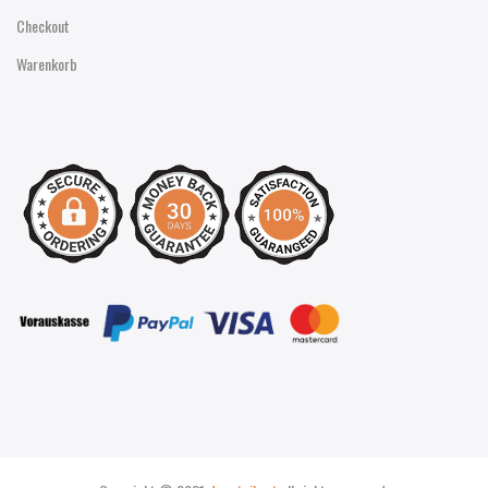
Checkout
Warenkorb