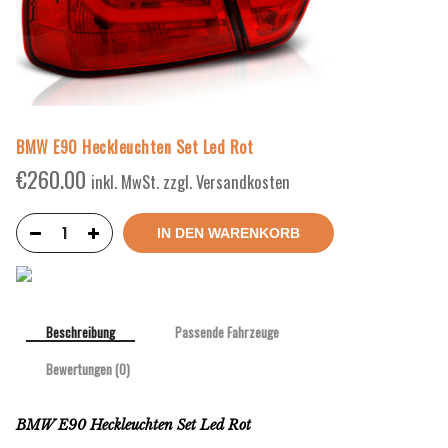
BMW E90 Heckleuchten Set Led Rot
€
260.00
inkl. MwSt. zzgl. Versandkosten
IN DEN WARENKORB
Beschreibung
Passende Fahrzeuge
Bewertungen (0)
BMW E90 Heckleuchten Set Led Rot