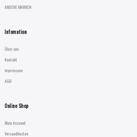
ANDERE MARKEN
Infomation
Über uns
Kontakt
Impressum
AGB
Online Shop
Mein Account
Versandkosten