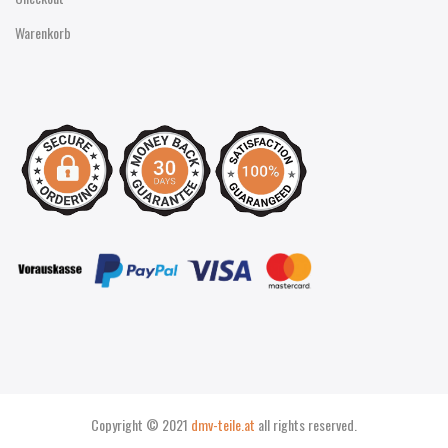
Warenkorb
Copyright © 2021
dmv-teile.at
all rights reserved.