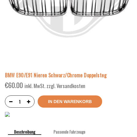
BMW E90/E91 Nieren Schwarz/Chrome Doppelsteg
€
60.00
inkl. MwSt. zzgl. Versandkosten
IN DEN WARENKORB
Beschreibung
Passende Fahrzeuge