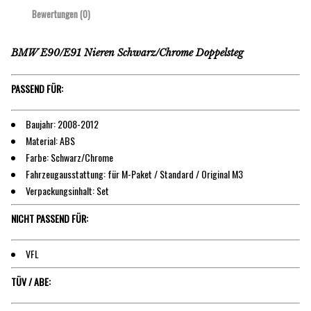
Bewertungen (0)
BMW E90/E91 Nieren Schwarz/Chrome Doppelsteg
PASSEND FÜR:
Baujahr: 2008-2012
Material: ABS
Farbe: Schwarz/Chrome
Fahrzeugausstattung: für M-Paket / Standard / Original M3
Verpackungsinhalt: Set
NICHT PASSEND FÜR:
VFL
TÜV / ABE: