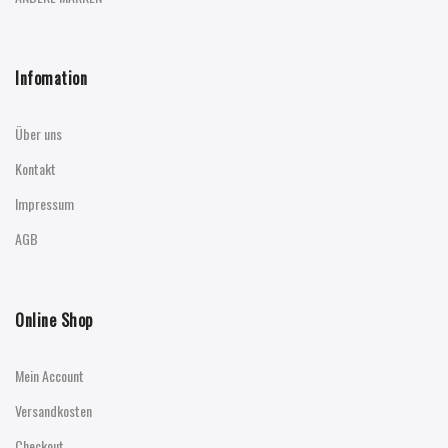
Infomation
Über uns
Kontakt
Impressum
AGB
Online Shop
Mein Account
Versandkosten
Checkout