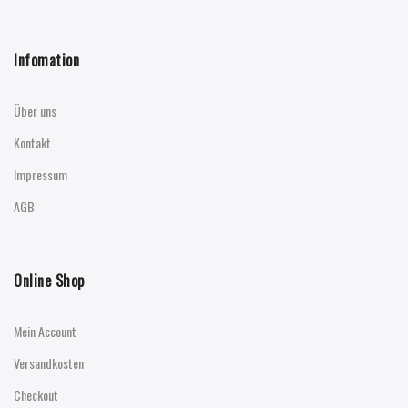
Infomation
Über uns
Kontakt
Impressum
AGB
Online Shop
Mein Account
Versandkosten
Checkout