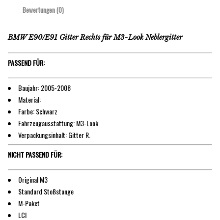
Bewertungen (0)
BMW E90/E91 Gitter Rechts für M3-Look Neblergitter
PASSEND FÜR:
Baujahr: 2005-2008
Material:
Farbe: Schwarz
Fahrzeugausstattung: M3-Look
Verpackungsinhalt: Gitter R.
NICHT PASSEND FÜR:
Original M3
Standard Stoßstange
M-Paket
LCI