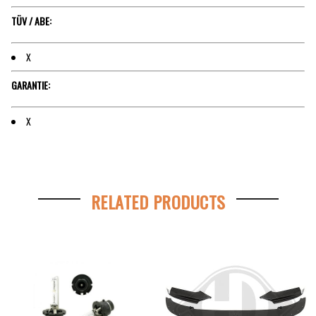
TÜV / ABE:
X
GARANTIE:
X
RELATED PRODUCTS