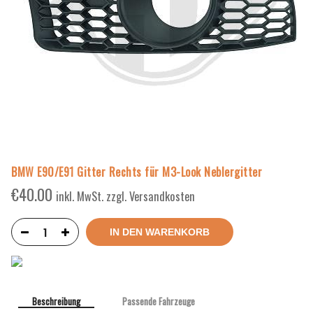
BMW E90/E91 Gitter Rechts für M3-Look Neblergitter
€
40.00
inkl. MwSt. zzgl. Versandkosten
IN DEN WARENKORB
Beschreibung
Passende Fahrzeuge