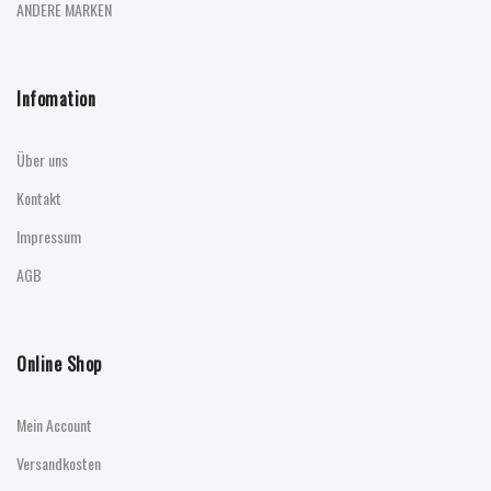
ANDERE MARKEN
Infomation
Über uns
Kontakt
Impressum
AGB
Online Shop
Mein Account
Versandkosten