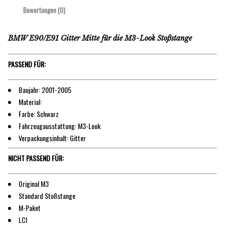
Bewertungen (0)
BMW E90/E91 Gitter Mitte für die M3-Look Stoßstange
PASSEND FÜR:
Baujahr: 2001-2005
Material:
Farbe: Schwarz
Fahrzeugausstattung: M3-Look
Verpackungsinhalt: Gitter
NICHT PASSEND FÜR:
Original M3
Standard Stoßstange
M-Paket
LCI