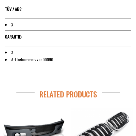
TÜV / ABE:
X
GARANTIE:
X
Artikelnummer: zub00090
RELATED PRODUCTS