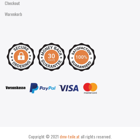
Checkout
Warenkorb
Copyright © 2021
dmv-teile.at
all rights reserved.