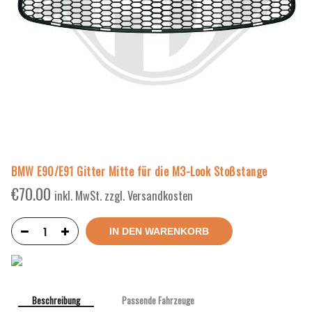
BMW E90/E91 Gitter Mitte für die M3-Look Stoßstange
€
70.00
inkl. MwSt. zzgl. Versandkosten
IN DEN WARENKORB
Beschreibung
Passende Fahrzeuge