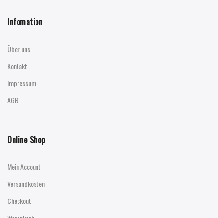
Infomation
Über uns
Kontakt
Impressum
AGB
Online Shop
Mein Account
Versandkosten
Checkout
Warenkorb