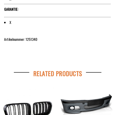
GARANTIE:
X
Artikelnummer: 1251340
RELATED PRODUCTS