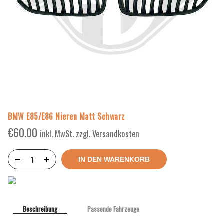
BMW E85/E86 Nieren Matt Schwarz
€
60.00
inkl. MwSt. zzgl. Versandkosten
IN DEN WARENKORB
Beschreibung
Passende Fahrzeuge