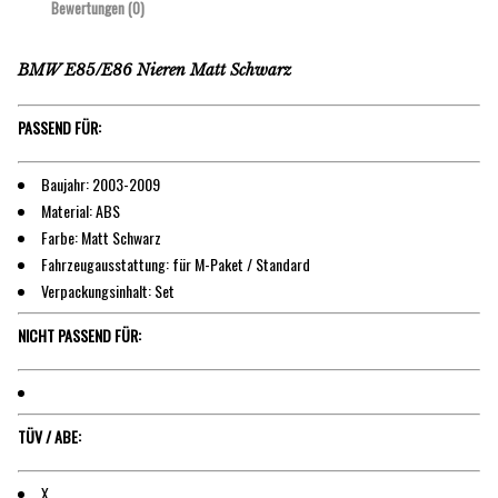
Bewertungen (0)
BMW E85/E86 Nieren Matt Schwarz
PASSEND FÜR:
Baujahr: 2003-2009
Material: ABS
Farbe: Matt Schwarz
Fahrzeugausstattung: für M-Paket / Standard
Verpackungsinhalt: Set
NICHT PASSEND FÜR:
TÜV / ABE:
X