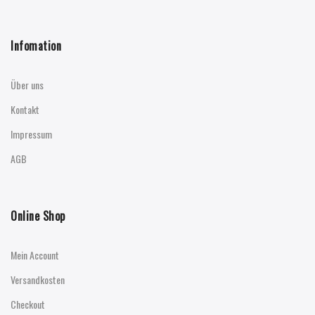
Infomation
Über uns
Kontakt
Impressum
AGB
Online Shop
Mein Account
Versandkosten
Checkout