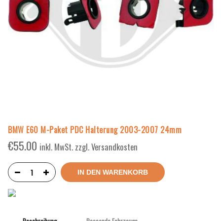
BMW E60 M-Paket PDC Halterung 2003-2007 24mm
€
55.00
inkl. MwSt. zzgl. Versandkosten
IN DEN WARENKORB