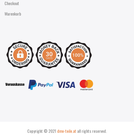
Checkout
Warenkorb
Copyright © 2021
dmv-teile.at
all rights reserved.