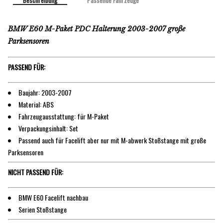
Beschreibung
Passende Fahrzeuge
BMW E60 M-Paket PDC Halterung 2003-2007 große
Parksensoren
PASSEND FÜR:
Baujahr: 2003-2007
Material: ABS
Fahrzeugausstattung: für M-Paket
Verpackungsinhalt: Set
Passend auch für Facelift aber nur mit M-abwerk Stoßstange mit große
Parksensoren
NICHT PASSEND FÜR:
BMW E60 Facelift nachbau
Serien Stoßstange