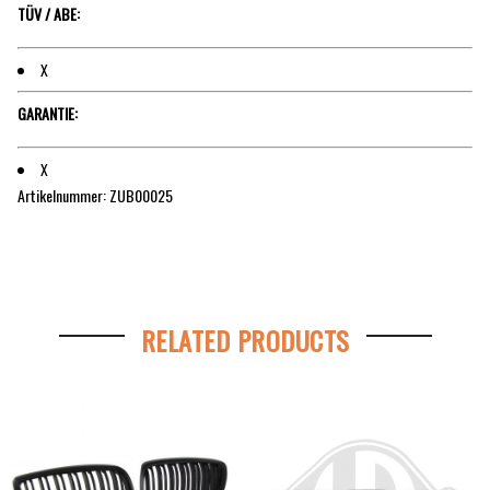
TÜV / ABE:
X
GARANTIE:
X
Artikelnummer: ZUB00025
RELATED PRODUCTS