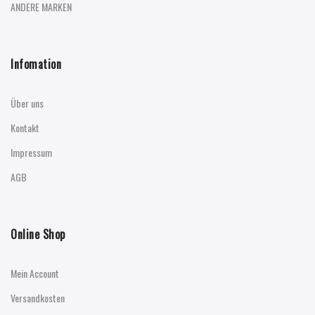
ANDERE MARKEN
Infomation
Über uns
Kontakt
Impressum
AGB
Online Shop
Mein Account
Versandkosten