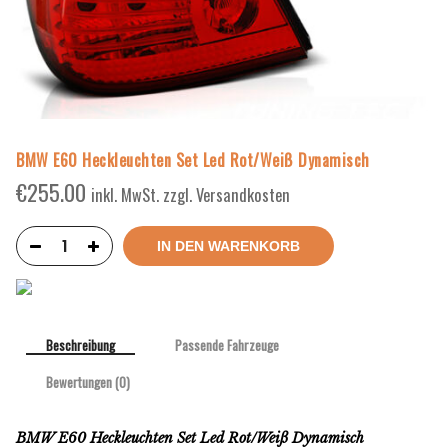
BMW E60 Heckleuchten Set Led Rot/Weiß Dynamisch
€
255.00
inkl. MwSt. zzgl. Versandkosten
IN DEN WARENKORB
Beschreibung
Passende Fahrzeuge
Bewertungen (0)
BMW E60 Heckleuchten Set Led Rot/Weiß Dynamisch