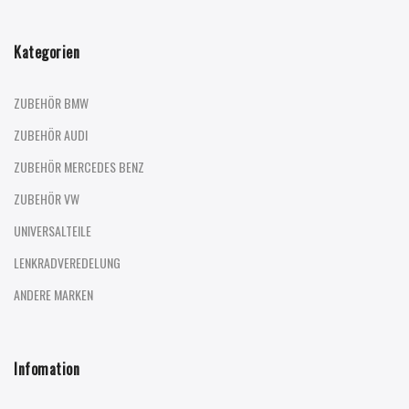
Kategorien
ZUBEHÖR BMW
ZUBEHÖR AUDI
ZUBEHÖR MERCEDES BENZ
ZUBEHÖR VW
UNIVERSALTEILE
LENKRADVEREDELUNG
ANDERE MARKEN
Infomation