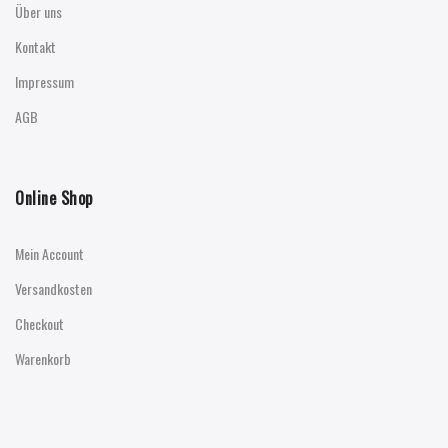
Über uns
Kontakt
Impressum
AGB
Online Shop
Mein Account
Versandkosten
Checkout
Warenkorb