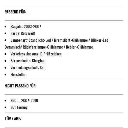
PASSEND FÜR:
Baujahr: 2003-2007
Farbe: Rot/Weiß
Lampenart: Standlicht-Led / Bremslicht-Glühlampe / Blinker-Led
Dynamisch/ Rückfahrlampe-Glühlampe / Nebler-Glühlampe
Verkehrszulassung: E-Prüfzeichen
Streuscheibe: Klarglas
Verpackungsinhalt: Set
Hersteller:
NICHT PASSEND FÜR:
E60 …. 2007-2010
E61 Touring
TÜV / ABE: