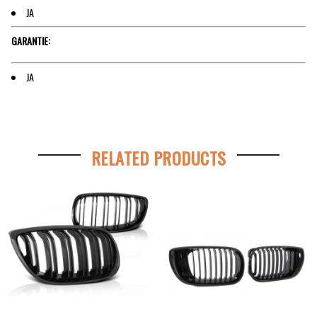
JA
GARANTIE:
JA
RELATED PRODUCTS