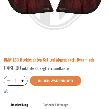
BMW E60 Heckleuchten Set Led Abgedunkelt Dynamisch
€
460.00
inkl. MwSt. zzgl. Versandkosten
IN DEN WARENKORB
Beschreibung
Passende Fahrzeuge