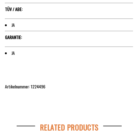
TÜV / ABE:
JA
GARANTIE:
JA
Artikelnummer: 1224496
RELATED PRODUCTS