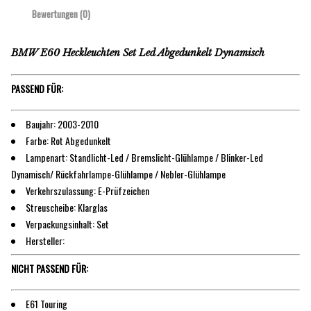
Bewertungen (0)
BMW E60 Heckleuchten Set Led Abgedunkelt Dynamisch
PASSEND FÜR:
Baujahr: 2003-2010
Farbe: Rot Abgedunkelt
Lampenart: Standlicht-Led / Bremslicht-Glühlampe / Blinker-Led
Dynamisch/ Rückfahrlampe-Glühlampe / Nebler-Glühlampe
Verkehrszulassung: E-Prüfzeichen
Streuscheibe: Klarglas
Verpackungsinhalt: Set
Hersteller:
NICHT PASSEND FÜR:
E61 Touring