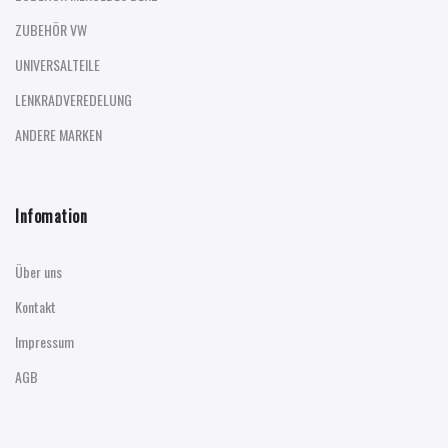
ZUBEHÖR VW
UNIVERSALTEILE
LENKRADVEREDELUNG
ANDERE MARKEN
Infomation
Über uns
Kontakt
Impressum
AGB