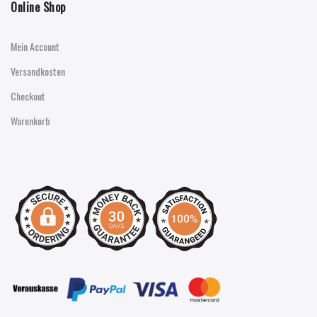
Online Shop
Mein Account
Versandkosten
Checkout
Warenkorb