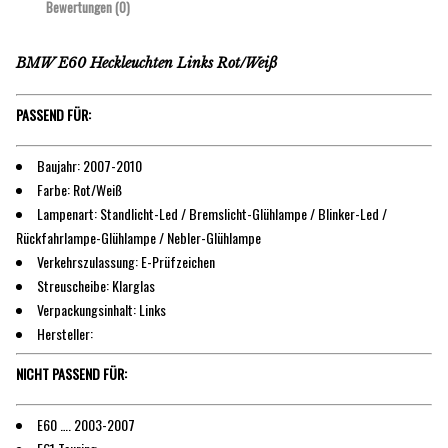
Bewertungen (0)
BMW E60 Heckleuchten Links Rot/Weiß
PASSEND FÜR:
Baujahr: 2007-2010
Farbe: Rot/Weiß
Lampenart: Standlicht-Led / Bremslicht-Glühlampe / Blinker-Led /
Rückfahrlampe-Glühlampe / Nebler-Glühlampe
Verkehrszulassung: E-Prüfzeichen
Streuscheibe: Klarglas
Verpackungsinhalt: Links
Hersteller:
NICHT PASSEND FÜR:
E60 …. 2003-2007