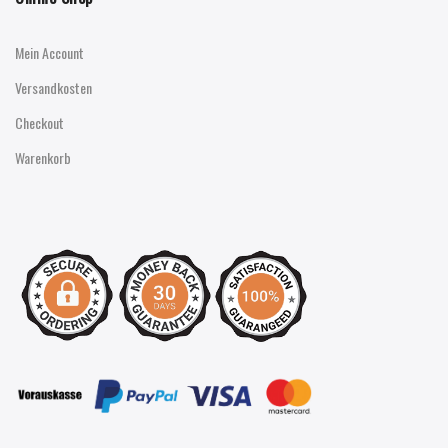
Mein Account
Versandkosten
Checkout
Warenkorb