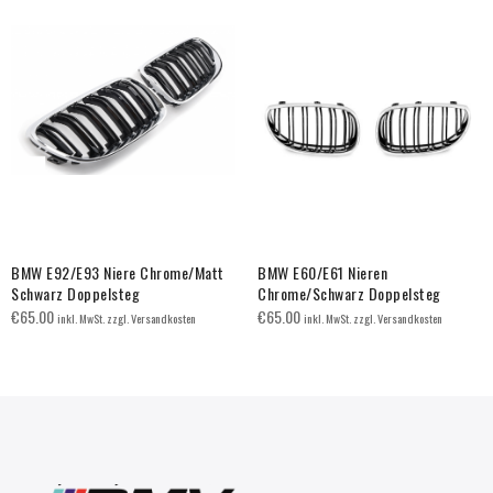
BMW E92/E93 Niere Chrome/Matt
BMW E60/E61 Nieren
Schwarz Doppelsteg
Chrome/Schwarz Doppelsteg
€
65.00
€
65.00
inkl. MwSt. zzgl. Versandkosten
inkl. MwSt. zzgl. Versandkosten