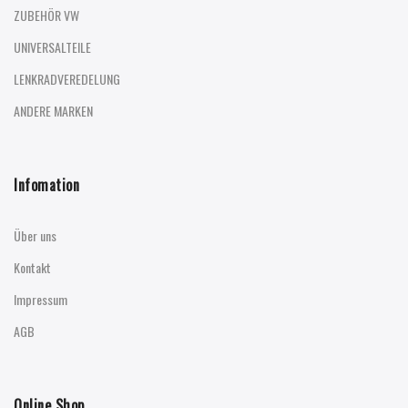
ZUBEHÖR VW
UNIVERSALTEILE
LENKRADVEREDELUNG
ANDERE MARKEN
Infomation
Über uns
Kontakt
Impressum
AGB
Online Shop