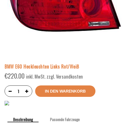
BMW E60 Heckleuchten Links Rot/Weiß
€
220.00
inkl. MwSt. zzgl. Versandkosten
IN DEN WARENKORB
Beschreibung
Passende Fahrzeuge