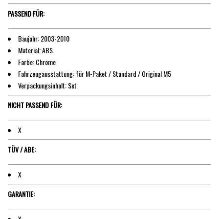
PASSEND FÜR:
Baujahr: 2003-2010
Material: ABS
Farbe: Chrome
Fahrzeugausstattung: für M-Paket / Standard / Original M5
Verpackungsinhalt: Set
NICHT PASSEND FÜR:
X
TÜV / ABE:
X
GARANTIE:
X