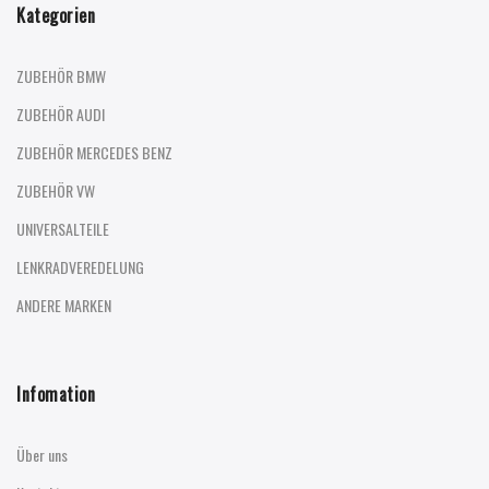
Kategorien
ZUBEHÖR BMW
ZUBEHÖR AUDI
ZUBEHÖR MERCEDES BENZ
ZUBEHÖR VW
UNIVERSALTEILE
LENKRADVEREDELUNG
ANDERE MARKEN
Infomation
Über uns