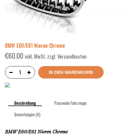
BMW E60/E61 Nieren Chrome
€
60.00
inkl. MwSt. zzgl. Versandkosten
IN DEN WARENKORB
Beschreibung
Passende Fahrzeuge
Bewertungen (0)
BMW E60/E61 Nieren Chrome