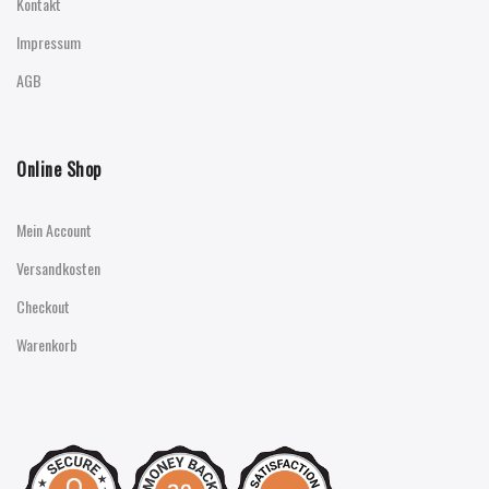
Kontakt
Impressum
AGB
Online Shop
Mein Account
Versandkosten
Checkout
Warenkorb