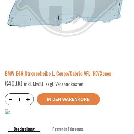
BMW E46 Streuscheibe L. Coupe/Cabrio VFL H7/Xenon
€
40.00
inkl. MwSt. zzgl. Versandkosten
IN DEN WARENKORB
Beschreibung
Passende Fahrzeuge