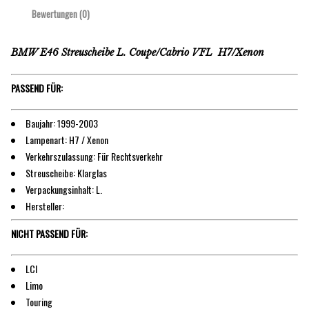
Bewertungen (0)
BMW E46 Streuscheibe L. Coupe/Cabrio VFL H7/Xenon
PASSEND FÜR:
Baujahr: 1999-2003
Lampenart: H7 / Xenon
Verkehrszulassung: Für Rechtsverkehr
Streuscheibe: Klarglas
Verpackungsinhalt: L.
Hersteller:
NICHT PASSEND FÜR:
LCI
Limo
Touring