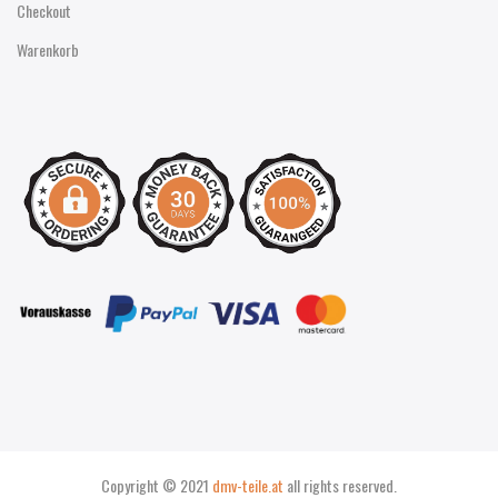
Checkout
Warenkorb
Copyright © 2021
dmv-teile.at
all rights reserved.