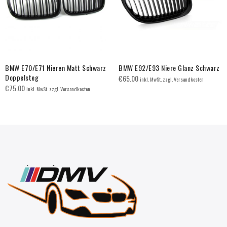
BMW E70/E71 Nieren Matt Schwarz
BMW E92/E93 Niere Glanz Schwarz
Doppelsteg
€
65.00
inkl. MwSt. zzgl. Versandkosten
€
75.00
inkl. MwSt. zzgl. Versandkosten