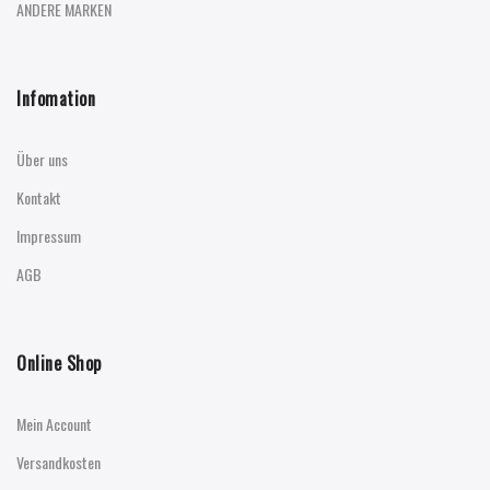
ANDERE MARKEN
Infomation
Über uns
Kontakt
Impressum
AGB
Online Shop
Mein Account
Versandkosten