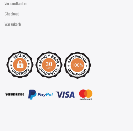
Versandkosten
Checkout
Warenkorb