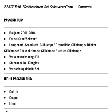
BMW E46 Heckleuchten Set Schwarz/Grau – Compact
PASSEND FÜR:
Baujahr: 2001-2004
Farbe: Grau/Schwarz
Lampenart: Standlicht-Glühlampe/ Bremslicht-Glühlampe/ Blinker-
Glühlampe/ Rückfahrlampe-Glühlampe / Nebler-Glühlampe
Verkehrszulassung: EU
Streuscheibe: Klarglas
Verpackungsinhalt: Set
NICHT PASSEND FÜR:
Cabrio
Coupe
Limo