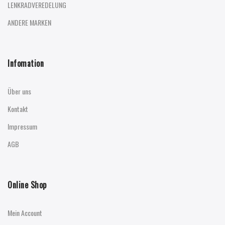
LENKRADVEREDELUNG
ANDERE MARKEN
Infomation
Über uns
Kontakt
Impressum
AGB
Online Shop
Mein Account