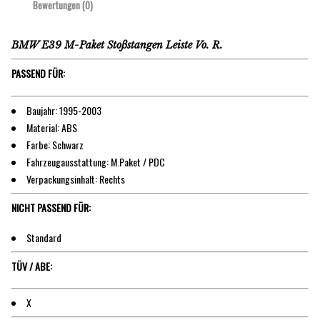
Bewertungen (0)
BMW E39 M-Paket Stoßstangen Leiste Vo. R.
PASSEND FÜR:
Baujahr: 1995-2003
Material: ABS
Farbe: Schwarz
Fahrzeugausstattung: M.Paket / PDC
Verpackungsinhalt: Rechts
NICHT PASSEND FÜR:
Standard
TÜV / ABE:
X