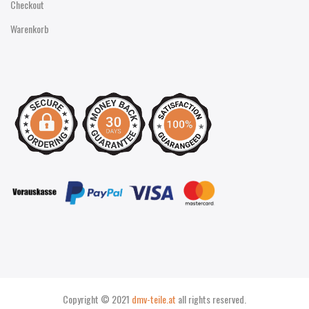
Checkout
Warenkorb
Copyright © 2021
dmv-teile.at
all rights reserved.