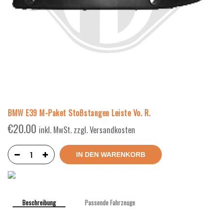
BMW E39 M-Paket Stoßstangen Leiste Vo. R.
€
20.00
inkl. MwSt. zzgl. Versandkosten
IN DEN WARENKORB
Beschreibung
Passende Fahrzeuge