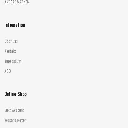
ANDERE MARKEN
Infomation
Über uns
Kontakt
Impressum
AGB
Online Shop
Mein Account
Versandkosten