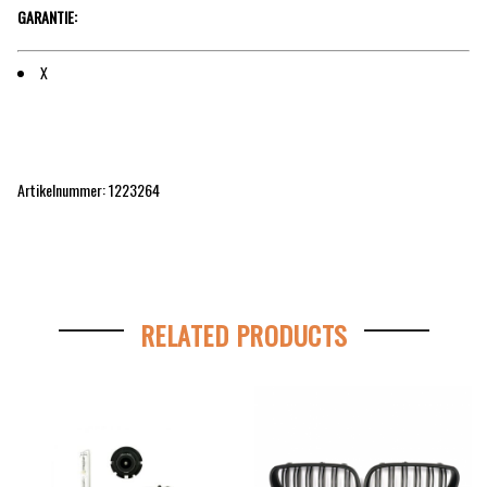
GARANTIE:
X
Artikelnummer: 1223264
RELATED PRODUCTS