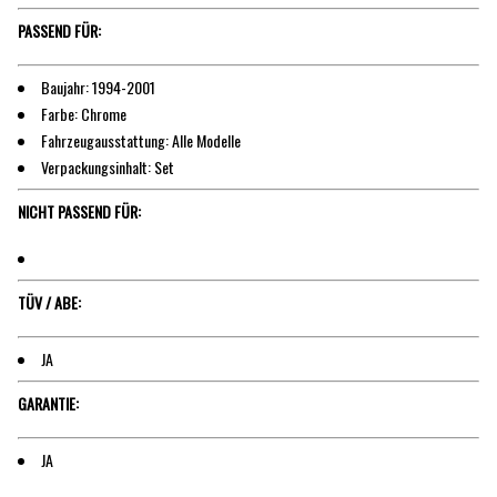
PASSEND FÜR:
Baujahr: 1994-2001
Farbe: Chrome
Fahrzeugausstattung: Alle Modelle
Verpackungsinhalt: Set
NICHT PASSEND FÜR:
TÜV / ABE:
JA
GARANTIE:
JA