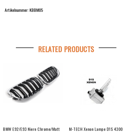
Artikelnummer: KBBM05
RELATED PRODUCTS
BMW E92/E93 Niere Chrome/Matt
M-TECH Xenon Lampe D1S 4300