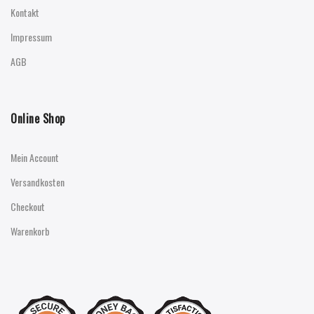
Kontakt
Impressum
AGB
Online Shop
Mein Account
Versandkosten
Checkout
Warenkorb