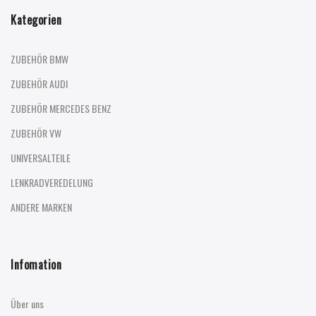
Kategorien
ZUBEHÖR BMW
ZUBEHÖR AUDI
ZUBEHÖR MERCEDES BENZ
ZUBEHÖR VW
UNIVERSALTEILE
LENKRADVEREDELUNG
ANDERE MARKEN
Infomation
Über uns