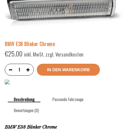
BMW E38 Blinker Chrome
€
25.00
inkl. MwSt. zzgl. Versandkosten
IN DEN WARENKORB
Beschreibung
Passende Fahrzeuge
Bewertungen (0)
BMW E38 Blinker Chrome