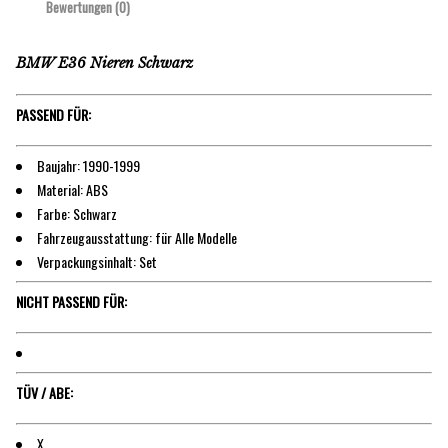
Bewertungen (0)
BMW E36 Nieren Schwarz
PASSEND FÜR:
Baujahr: 1990-1999
Material: ABS
Farbe: Schwarz
Fahrzeugausstattung: für Alle Modelle
Verpackungsinhalt: Set
NICHT PASSEND FÜR:
TÜV / ABE:
X