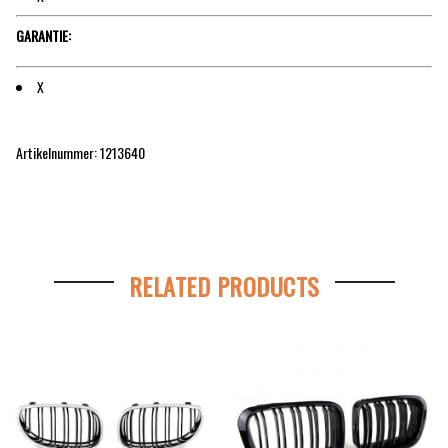
GARANTIE:
X
Artikelnummer: 1213640
RELATED PRODUCTS