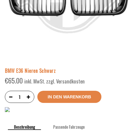
BMW E36 Nieren Schwarz
€
65.00
inkl. MwSt. zzgl. Versandkosten
IN DEN WARENKORB
Beschreibung
Passende Fahrzeuge