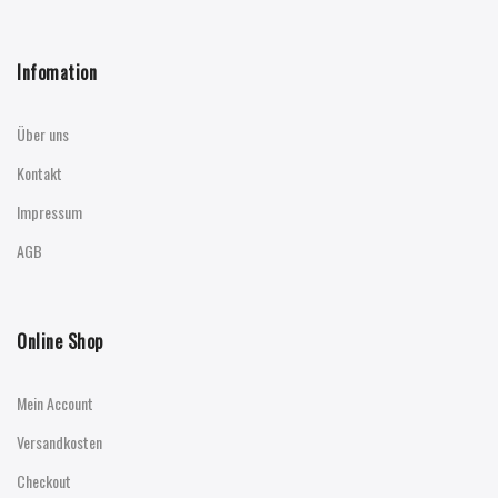
Infomation
Über uns
Kontakt
Impressum
AGB
Online Shop
Mein Account
Versandkosten
Checkout