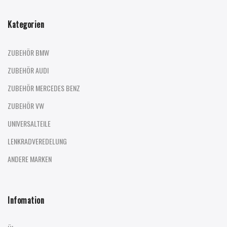
Kategorien
ZUBEHÖR BMW
ZUBEHÖR AUDI
ZUBEHÖR MERCEDES BENZ
ZUBEHÖR VW
UNIVERSALTEILE
LENKRADVEREDELUNG
ANDERE MARKEN
Infomation