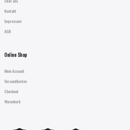
Über uns
Kontakt
Impressum
AGB
Online Shop
Mein Account
Versandkosten
Checkout
Warenkorb