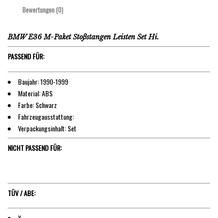
Bewertungen (0)
BMW E36 M-Paket Stoßstangen Leisten Set Hi.
PASSEND FÜR:
Baujahr: 1990-1999
Material: ABS
Farbe: Schwarz
Fahrzeugausstattung:
Verpackungsinhalt: Set
NICHT PASSEND FÜR:
TÜV / ABE:
X