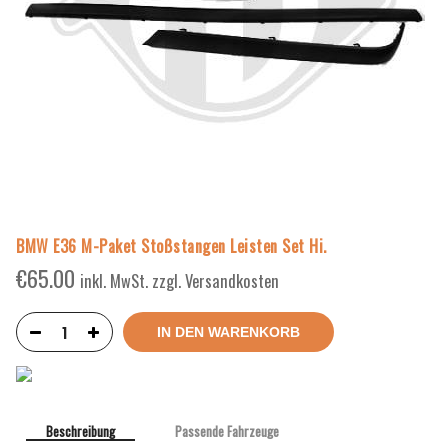
BMW E36 M-Paket Stoßstangen Leisten Set Hi.
€
65.00
inkl. MwSt. zzgl. Versandkosten
IN DEN WARENKORB
Beschreibung
Passende Fahrzeuge