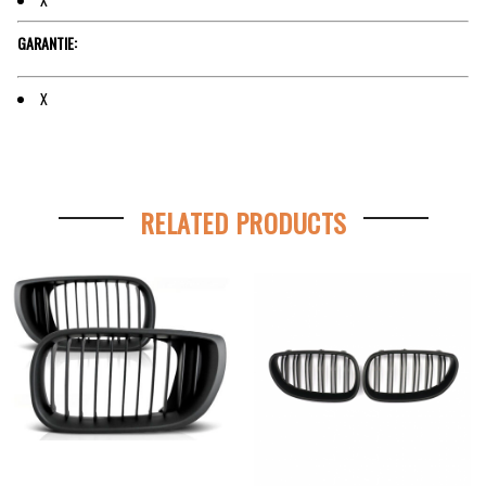
GARANTIE:
X
RELATED PRODUCTS