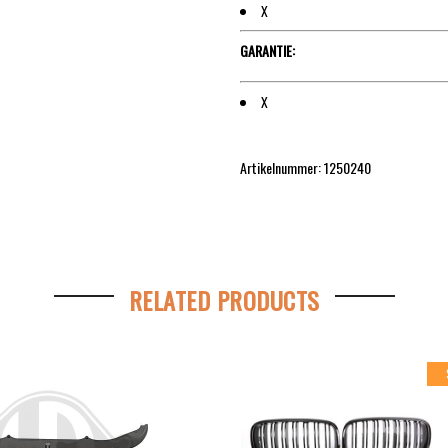
X
GARANTIE:
X
Artikelnummer: 1250240
RELATED PRODUCTS