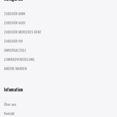
ZUBEHÖR BMW
ZUBEHÖR AUDI
ZUBEHÖR MERCEDES BENZ
ZUBEHÖR VW
UNIVERSALTEILE
LENKRADVEREDELUNG
ANDERE MARKEN
Infomation
Über uns
Kontakt