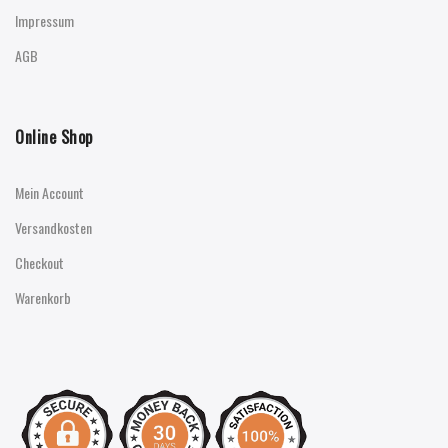
Impressum
AGB
Online Shop
Mein Account
Versandkosten
Checkout
Warenkorb