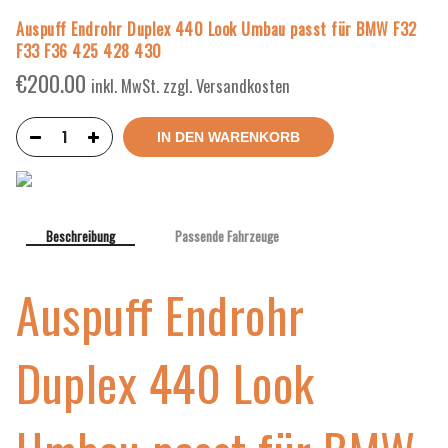
Auspuff Endrohr Duplex 440 Look Umbau passt für BMW F32
F33 F36 425 428 430
€
200.00
inkl. MwSt. zzgl. Versandkosten
IN DEN WARENKORB
Beschreibung
Passende Fahrzeuge
Auspuff Endrohr
Duplex 440 Look