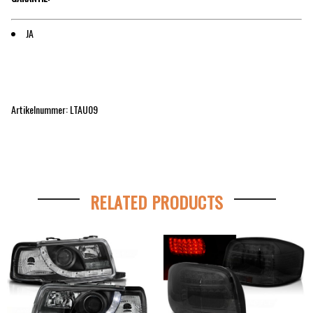
JA
Artikelnummer: LTAU09
RELATED PRODUCTS