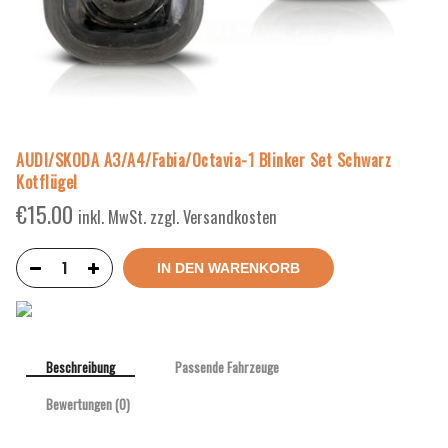
AUDI/SKODA A3/A4/Fabia/Octavia-1 Blinker Set Schwarz
Kotflügel
€
15.00
inkl. MwSt. zzgl. Versandkosten
IN DEN WARENKORB
Beschreibung
Passende Fahrzeuge
Bewertungen (0)