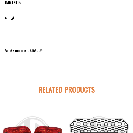
GARANTIE:
JA
Artikelnummer: KBAU04
RELATED PRODUCTS