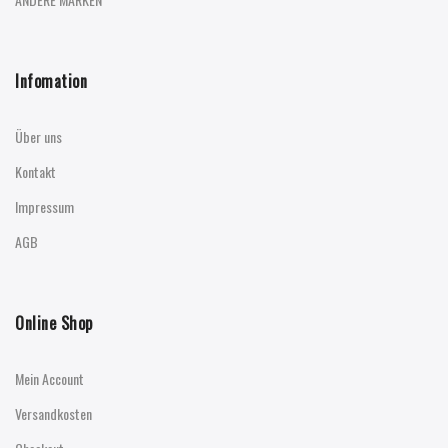
Infomation
Über uns
Kontakt
Impressum
AGB
Online Shop
Mein Account
Versandkosten