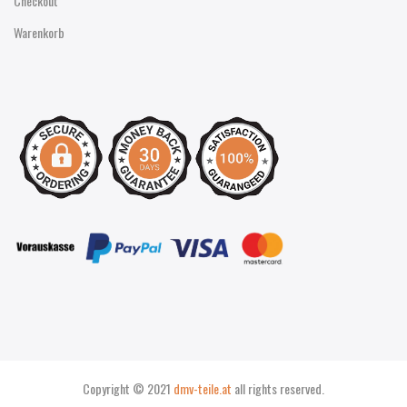
Checkout
Warenkorb
Copyright © 2021
dmv-teile.at
all rights reserved.