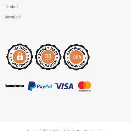
Checkout
Warenkorb