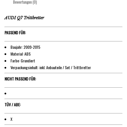
Bewertungen (0)
AUDI Q7 Trittbretter
PASSEND FÜR:
Baujahr: 2009-2015
Material: ABS
Farbe: Grundiert
Verpackungsinhalt: inkl. Anbauteile / Set / Trittbretter
NICHT PASSEND FÜR:
TÜV / ABE:
X