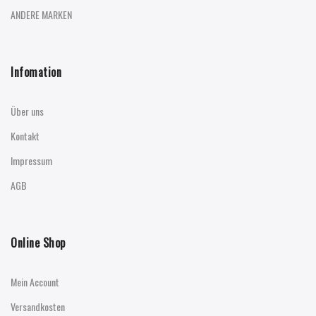
ANDERE MARKEN
Infomation
Über uns
Kontakt
Impressum
AGB
Online Shop
Mein Account
Versandkosten