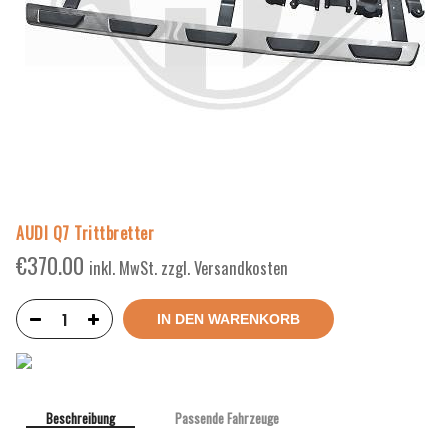
AUDI Q7 Trittbretter
€
370.00
inkl. MwSt. zzgl. Versandkosten
IN DEN WARENKORB
Beschreibung
Passende Fahrzeuge