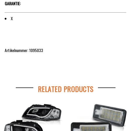
GARANTIE:
X
Artikelnummer: 1095033
RELATED PRODUCTS