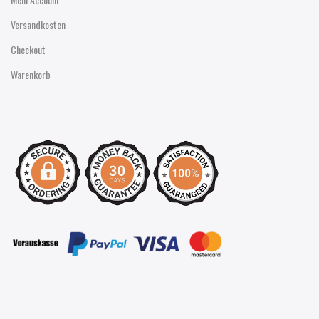
Versandkosten
Checkout
Warenkorb