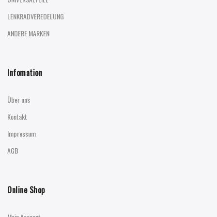
LENKRADVEREDELUNG
ANDERE MARKEN
Infomation
Über uns
Kontakt
Impressum
AGB
Online Shop
Mein Account