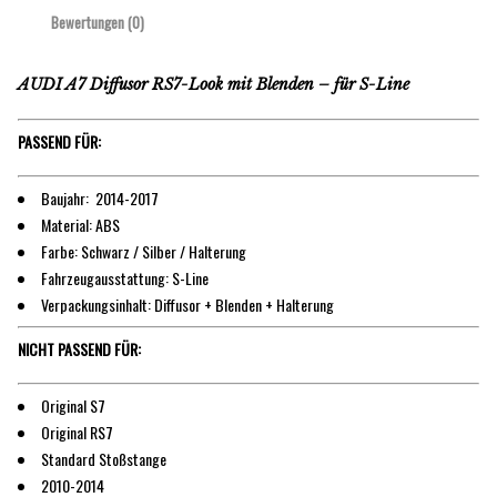
Bewertungen (0)
AUDI A7 Diffusor RS7-Look mit Blenden – für S-Line
PASSEND FÜR:
Baujahr: 2014-2017
Material: ABS
Farbe: Schwarz / Silber / Halterung
Fahrzeugausstattung: S-Line
Verpackungsinhalt: Diffusor + Blenden + Halterung
NICHT PASSEND FÜR:
Original S7
Original RS7
Standard Stoßstange
2010-2014