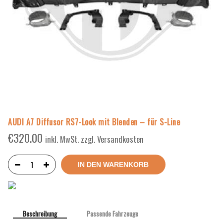
AUDI A7 Diffusor RS7-Look mit Blenden – für S-Line
€
320.00
inkl. MwSt. zzgl. Versandkosten
IN DEN WARENKORB
Beschreibung
Passende Fahrzeuge