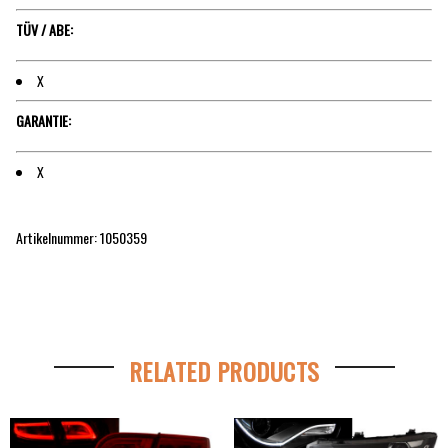
TÜV / ABE:
X
GARANTIE:
X
Artikelnummer: 1050359
RELATED PRODUCTS