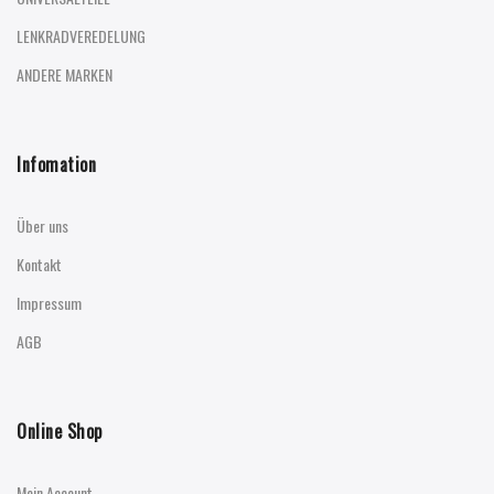
LENKRADVEREDELUNG
ANDERE MARKEN
Infomation
Über uns
Kontakt
Impressum
AGB
Online Shop
Mein Account