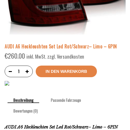
AUDI A6 Heckleuchten Set Led Rot/Schwarz– Limo – 6PIN
€
260.00
inkl. MwSt. zzgl. Versandkosten
IN DEN WARENKORB
Beschreibung
Passende Fahrzeuge
Bewertungen (0)
AUDI A6 Heckleuchten Set Led Rot/Schwarz– Limo – 6PIN