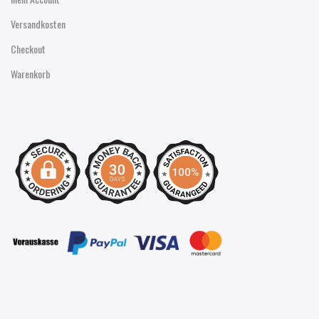
Versandkosten
Checkout
Warenkorb