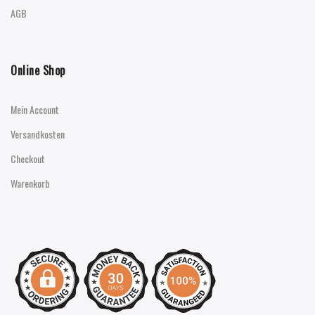
AGB
Online Shop
Mein Account
Versandkosten
Checkout
Warenkorb