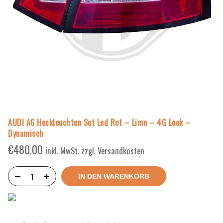
AUDI A6 Heckleuchten Set Led Rot – Limo – 4G Look –
Dynamisch
€
480.00
inkl. MwSt. zzgl. Versandkosten
IN DEN WARENKORB