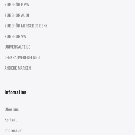
ZUBEHÖR BMW
ZUBEHÖR AUDI
ZUBEHÖR MERCEDES BENZ
ZUBEHÖR VW
UNIVERSALTEILE
LENKRADVEREDELUNG
ANDERE MARKEN
Infomation
Über uns
Kontakt
Impressum