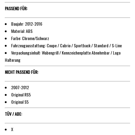
PASSEND FÜR:
Baujahr: 2012-2016
Material: ABS
Farbe: Chrome/Schwarz
Fahrzeugausstattung: Coupe / Cabrio / Sportback / Standard / S-Line
Verpackungsinhalt: Wabengrill / Kennzeichenplatte Abnehmbar / Logo
Halterung
NICHT PASSEND FÜR:
2007-2012
Original RS5
Original S5
TÜV / ABE:
X