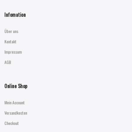
Infomation
Über uns
Kontakt
Impressum
AGB
Online Shop
Mein Account
Versandkosten
Checkout