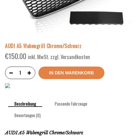
AUDI A5 Wabengrill Chrome/Schwarz
€
150.00
inkl. MwSt. zzgl. Versandkosten
IN DEN WARENKORB
Beschreibung
Passende Fahrzeuge
Bewertungen (0)
AUDI A5 Wabengrill Chrome/Schwarz