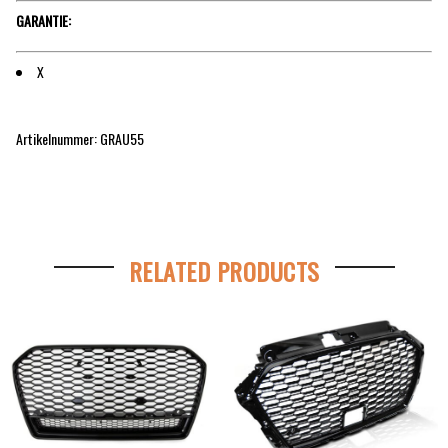
GARANTIE:
X
Artikelnummer: GRAU55
RELATED PRODUCTS