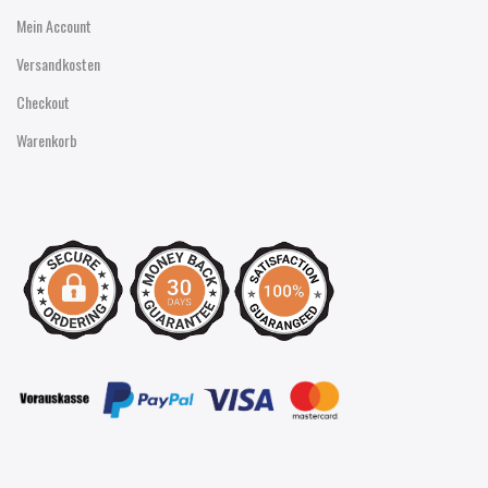
Mein Account
Versandkosten
Checkout
Warenkorb