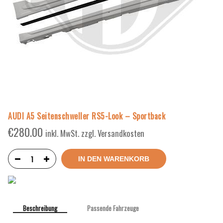
AUDI A5 Seitenschweller RS5-Look – Sportback
€
280.00
inkl. MwSt. zzgl. Versandkosten
IN DEN WARENKORB
Beschreibung
Passende Fahrzeuge