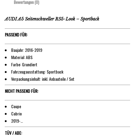
Bewertungen (0)
AUDI A5 Seitenschweller RS5-Look – Sportback
PASSEND FÜR:
Baujahr: 2016-2019
Material: ABS
Farbe: Grundiert
Fahrzeugausstattung: Sportback
Verpackungsinhalt: inkl. Anbauteile / Set
NICHT PASSEND FÜR:
Coupe
Cabrio
2019-…
TÜV / ABE: