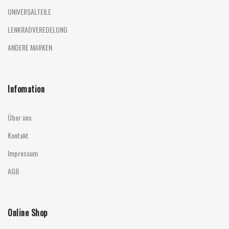
UNIVERSALTEILE
LENKRADVEREDELUNG
ANDERE MARKEN
Infomation
Über uns
Kontakt
Impressum
AGB
Online Shop