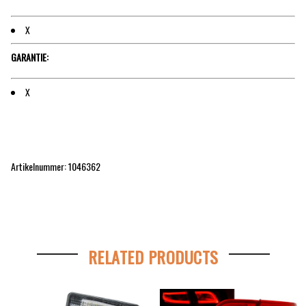
X
GARANTIE:
X
Artikelnummer: 1046362
RELATED PRODUCTS