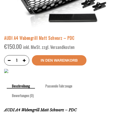
AUDI A4 Wabengrill Matt Schwarz – PDC
€
150.00
inkl. MwSt. zzgl. Versandkosten
IN DEN WARENKORB
Beschreibung
Passende Fahrzeuge
Bewertungen (0)
AUDI A4 Wabengrill Matt Schwarz – PDC