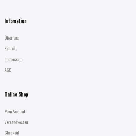
Infomation
Über uns
Kontakt
Impressum
AGB
Online Shop
Mein Account
Versandkosten
Checkout