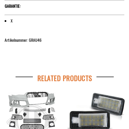
GARANTIE:
X
Artikelnummer: GRAU46
RELATED PRODUCTS