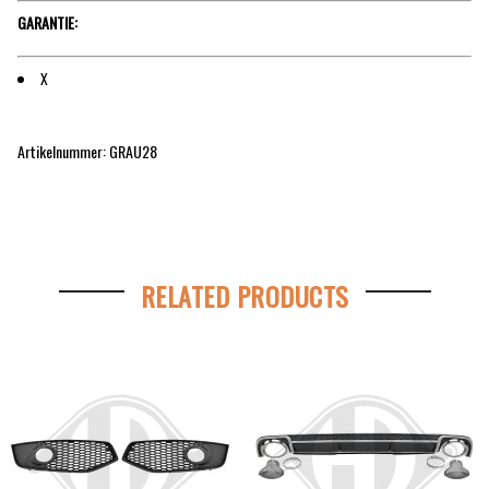
GARANTIE:
X
Artikelnummer: GRAU28
RELATED PRODUCTS