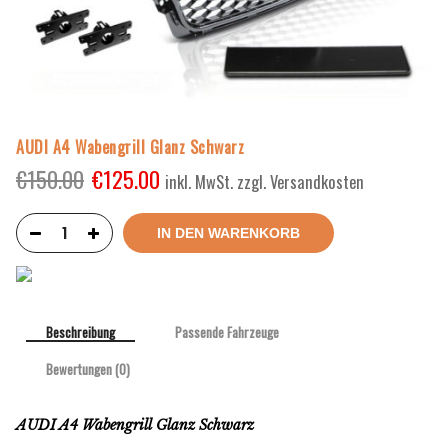
AUDI A4 Wabengrill Glanz Schwarz
€
150.00
€
125.00
inkl. MwSt. zzgl. Versandkosten
IN DEN WARENKORB
Beschreibung
Passende Fahrzeuge
Bewertungen (0)
AUDI A4 Wabengrill Glanz Schwarz