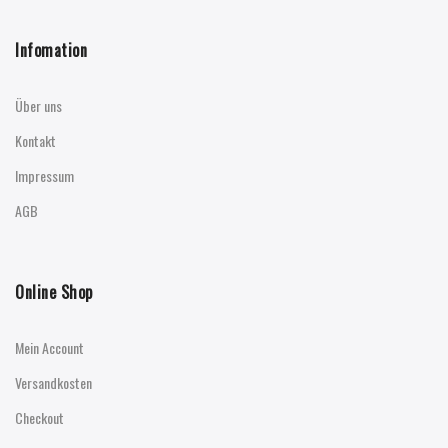
Infomation
Über uns
Kontakt
Impressum
AGB
Online Shop
Mein Account
Versandkosten
Checkout