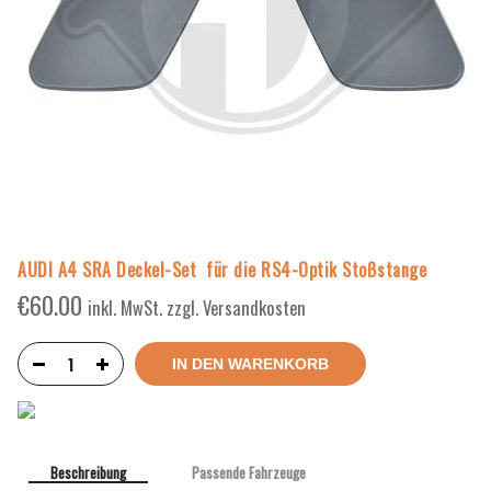
AUDI A4 SRA Deckel-Set für die RS4-Optik Stoßstange
€
60.00
inkl. MwSt. zzgl. Versandkosten
IN DEN WARENKORB
Beschreibung
Passende Fahrzeuge