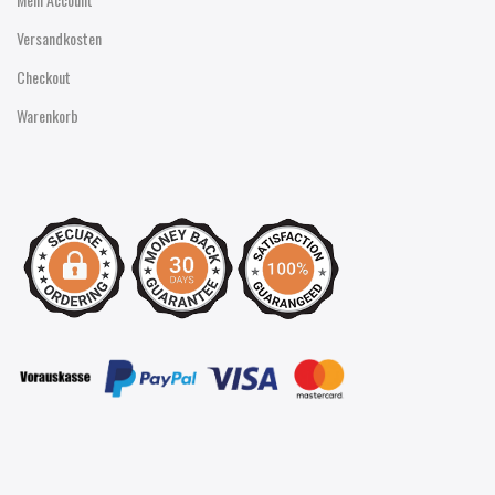
Versandkosten
Checkout
Warenkorb