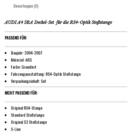
Bewertungen (0)
AUDI A4 SRA Deckel-Set für die RS4-Optik Stoßstange
PASSEND FÜR:
Baujahr: 2004-2007
Material: ABS
Farbe: Grundiert
Fahrzeugausstattung: RS4-Optik Stoßstange
Verpackungsinhalt: Set
NICHT PASSEND FÜR:
Original RS4-Stange
Standard Stoßstange
Original S3 Stoßstange
S-Line