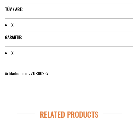
TÜV / ABE:
X
GARANTIE:
X
Artikelnummer: ZUB00287
RELATED PRODUCTS