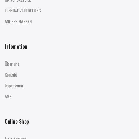
LENKRADVEREDELUNG
ANDERE MARKEN
Infomation
Über uns
Kontakt
Impressum
AGB
Online Shop
Mein Account