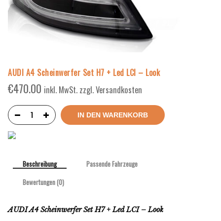
AUDI A4 Scheinwerfer Set H7 + Led LCI – Look
€
470.00
inkl. MwSt. zzgl. Versandkosten
IN DEN WARENKORB
Beschreibung
Passende Fahrzeuge
Bewertungen (0)
AUDI A4 Scheinwerfer Set H7 + Led LCI – Look