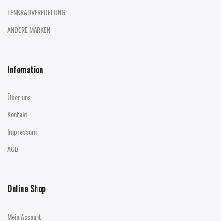
LENKRADVEREDELUNG
ANDERE MARKEN
Infomation
Über uns
Kontakt
Impressum
AGB
Online Shop
Mein Account