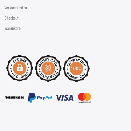
Versandkosten
Checkout
Warenkorb