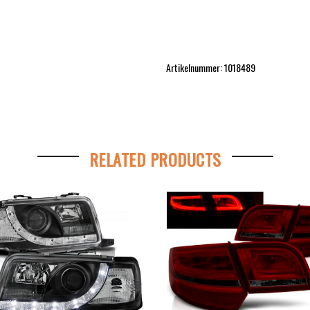
Artikelnummer: 1018489
RELATED PRODUCTS