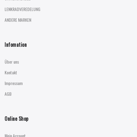
LENKRADVEREDELUNG
ANDERE MARKEN
Infomation
Über uns
Kontakt
Impressum
AGB
Online Shop
Mein Account