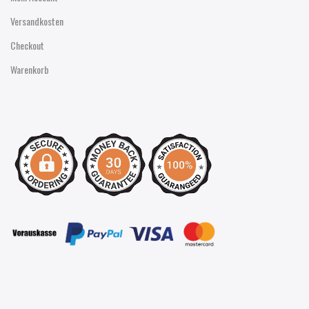
Versandkosten
Checkout
Warenkorb