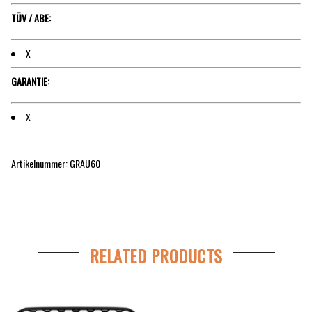
TÜV / ABE:
X
GARANTIE:
X
Artikelnummer: GRAU60
RELATED PRODUCTS