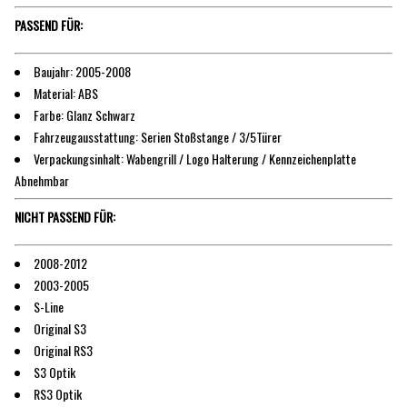
PASSEND FÜR:
Baujahr: 2005-2008
Material: ABS
Farbe: Glanz Schwarz
Fahrzeugausstattung: Serien Stoßstange / 3/5Türer
Verpackungsinhalt: Wabengrill / Logo Halterung / Kennzeichenplatte
Abnehmbar
NICHT PASSEND FÜR:
2008-2012
2003-2005
S-Line
Original S3
Original RS3
S3 Optik
RS3 Optik