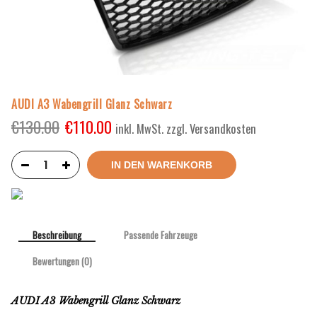
AUDI A3 Wabengrill Glanz Schwarz
€
130.00
€
110.00
inkl. MwSt. zzgl. Versandkosten
IN DEN WARENKORB
Beschreibung
Passende Fahrzeuge
Bewertungen (0)
AUDI A3 Wabengrill Glanz Schwarz