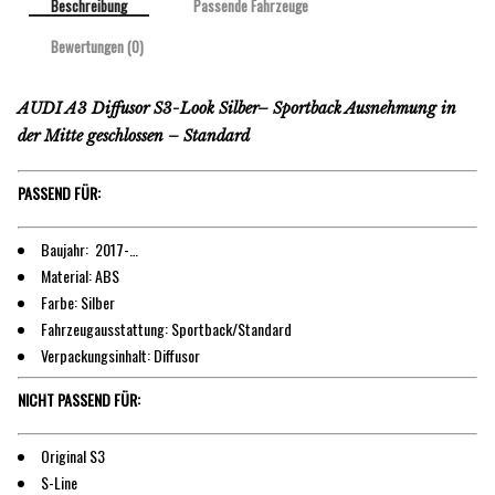
Beschreibung
Passende Fahrzeuge
Bewertungen (0)
AUDI A3 Diffusor S3-Look Silber– Sportback Ausnehmung in
der Mitte geschlossen – Standard
PASSEND FÜR:
Baujahr: 2017-…
Material: ABS
Farbe: Silber
Fahrzeugausstattung: Sportback/Standard
Verpackungsinhalt: Diffusor
NICHT PASSEND FÜR:
Original S3
S-Line