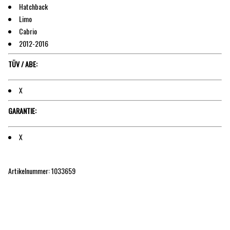
Hatchback
Limo
Cabrio
2012-2016
TÜV / ABE:
X
GARANTIE:
X
Artikelnummer: 1033659