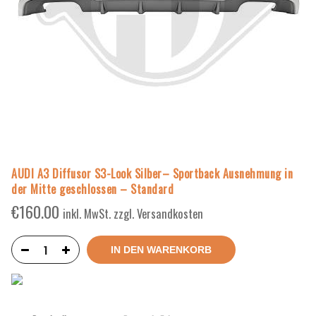
AUDI A3 Diffusor S3-Look Silber– Sportback Ausnehmung in
der Mitte geschlossen – Standard
€
160.00
inkl. MwSt. zzgl. Versandkosten
IN DEN WARENKORB