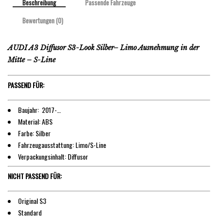
Beschreibung
Passende Fahrzeuge
Bewertungen (0)
AUDI A3 Diffusor S3-Look Silber– Limo Ausnehmung in der
Mitte – S-Line
PASSEND FÜR:
Baujahr: 2017-…
Material: ABS
Farbe: Silber
Fahrzeugausstattung: Limo/S-Line
Verpackungsinhalt: Diffusor
NICHT PASSEND FÜR:
Original S3
Standard