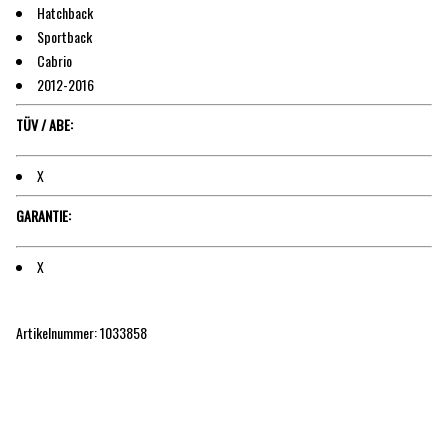
Hatchback
Sportback
Cabrio
2012-2016
TÜV / ABE:
X
GARANTIE:
X
Artikelnummer: 1033858