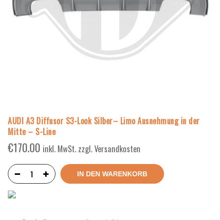
AUDI A3 Diffusor S3-Look Silber– Limo Ausnehmung in der
Mitte – S-Line
€
170.00
inkl. MwSt. zzgl. Versandkosten
IN DEN WARENKORB