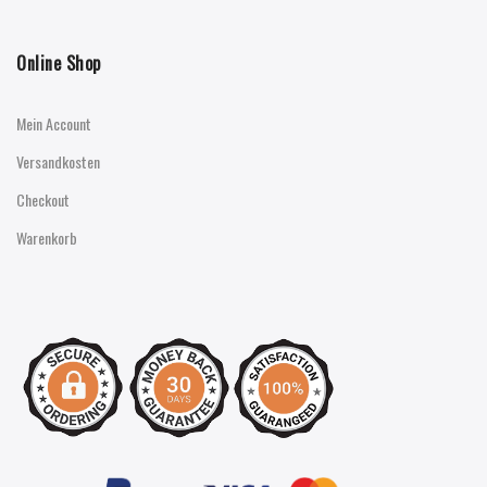
Online Shop
Mein Account
Versandkosten
Checkout
Warenkorb