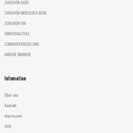
ZUBEHÖR AUDI
ZUBEHÖR MERCEDES BENZ
ZUBEHÖR VW
UNIVERSALTEILE
LENKRADVEREDELUNG
ANDERE MARKEN
Infomation
Über uns
Kontakt
Impressum
AGB