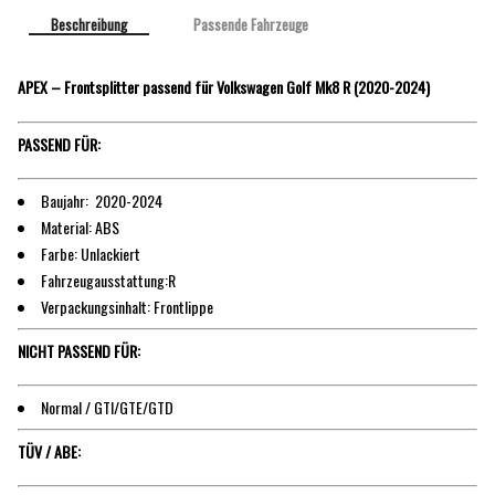
Beschreibung
Passende Fahrzeuge
APEX – Frontsplitter passend für Volkswagen Golf Mk8 R (2020-2024)
PASSEND FÜR:
Baujahr: 2020-2024
Material: ABS
Farbe: Unlackiert
Fahrzeugausstattung:R
Verpackungsinhalt: Frontlippe
NICHT PASSEND FÜR:
Normal / GTI/GTE/GTD
TÜV / ABE: