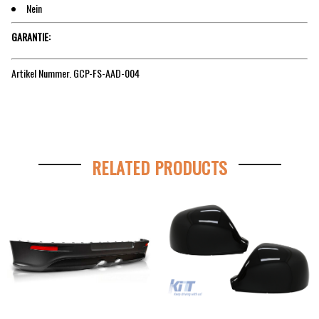
Nein
GARANTIE:
Artikel Nummer.
GCP-FS-AAD-004
RELATED PRODUCTS