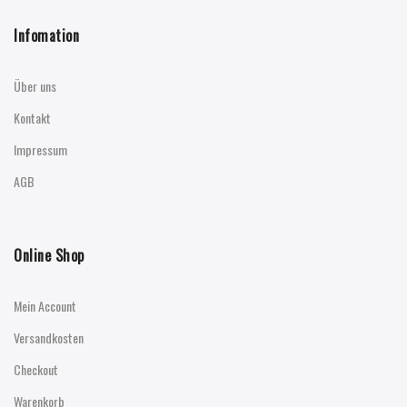
Infomation
Über uns
Kontakt
Impressum
AGB
Online Shop
Mein Account
Versandkosten
Checkout
Warenkorb