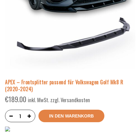
APEX – Frontsplitter passend für Volkswagen Golf Mk8 R
(2020-2024)
€
189.00
inkl. MwSt. zzgl. Versandkosten
IN DEN WARENKORB