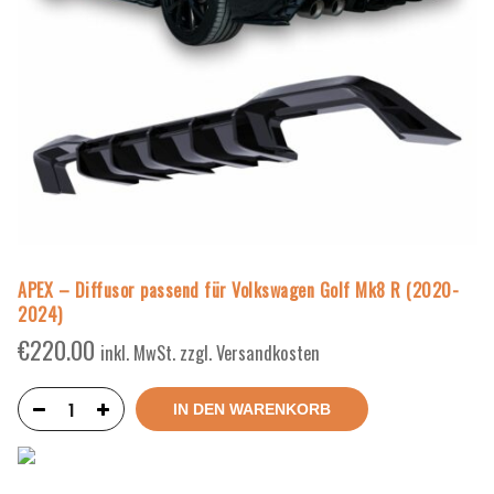
APEX – Diffusor passend für Volkswagen Golf Mk8 R (2020-
2024)
€
220.00
inkl. MwSt. zzgl. Versandkosten
IN DEN WARENKORB