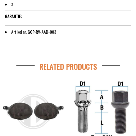
X
GARANTIE:
Artikel nr. GCP-RV-AAD-003
RELATED PRODUCTS