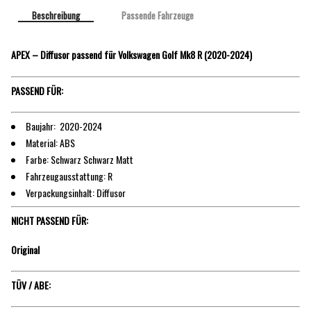
Beschreibung
Passende Fahrzeuge
APEX – Diffusor passend für Volkswagen Golf Mk8 R (2020-2024)
PASSEND FÜR:
Baujahr: 2020-2024
Material: ABS
Farbe: Schwarz Schwarz Matt
Fahrzeugausstattung: R
Verpackungsinhalt: Diffusor
NICHT PASSEND FÜR:
Original
TÜV / ABE: