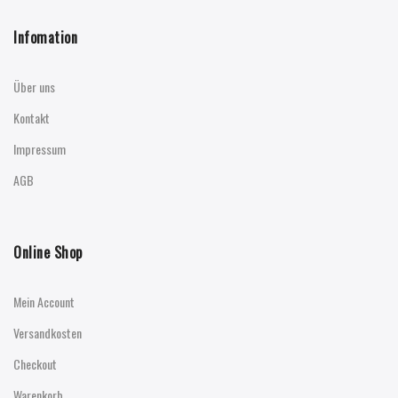
Infomation
Über uns
Kontakt
Impressum
AGB
Online Shop
Mein Account
Versandkosten
Checkout
Warenkorb