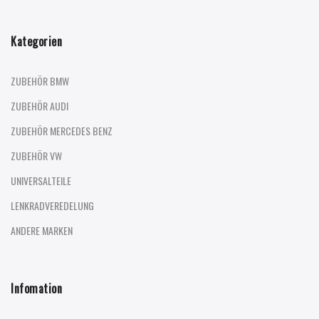
Kategorien
ZUBEHÖR BMW
ZUBEHÖR AUDI
ZUBEHÖR MERCEDES BENZ
ZUBEHÖR VW
UNIVERSALTEILE
LENKRADVEREDELUNG
ANDERE MARKEN
Infomation