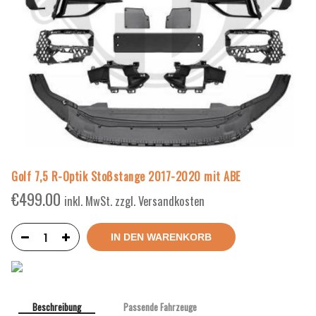
Golf 7,5 R-Optik Stoßstange 2017-2020 mit ABE
€
499.00
inkl. MwSt. zzgl. Versandkosten
IN DEN WARENKORB
Beschreibung
Passende Fahrzeuge