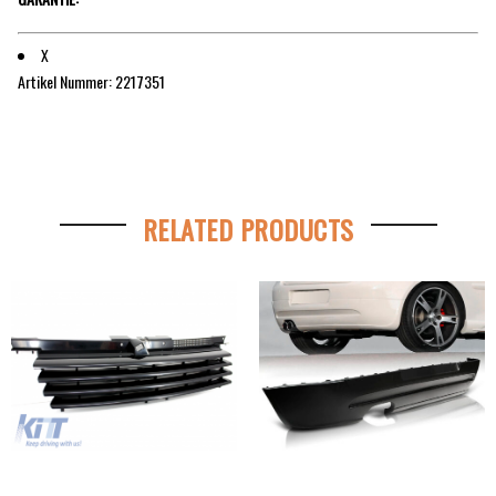
X
Artikel Nummer: 2217351
RELATED PRODUCTS