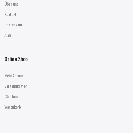
Über uns
Kontakt
Impressum
AGB
Online Shop
Mein Account
Versandkosten
Checkout
Warenkorb