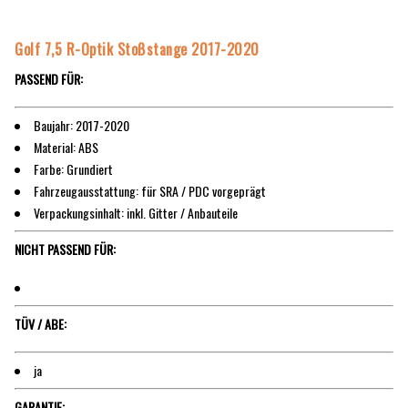
Golf 7,5 R-Optik Stoßstange 2017-2020
PASSEND FÜR:
Baujahr: 2017-2020
Material: ABS
Farbe: Grundiert
Fahrzeugausstattung: für SRA / PDC vorgeprägt
Verpackungsinhalt: inkl. Gitter / Anbauteile
NICHT PASSEND FÜR:
TÜV / ABE:
ja
GARANTIE: