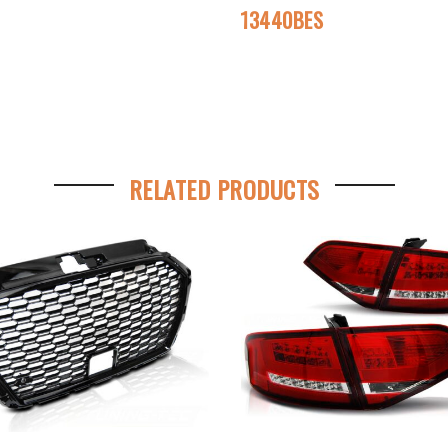
13440BES
RELATED PRODUCTS