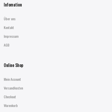
Infomation
Über uns
Kontakt
Impressum
AGB
Online Shop
Mein Account
Versandkosten
Checkout
Warenkorb