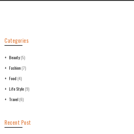
Categories
Beauty
(5)
Fashion
(7)
Food
(4)
Life Style
(9)
Travel
(6)
Recent Post