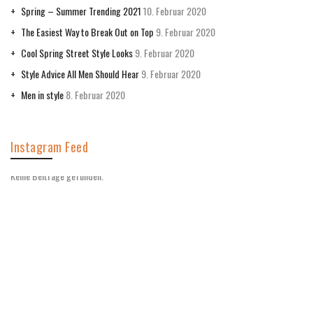
Spring – Summer Trending 2021
10. Februar 2020
The Easiest Way to Break Out on Top
9. Februar 2020
Cool Spring Street Style Looks
9. Februar 2020
Style Advice All Men Should Hear
9. Februar 2020
Men in style
8. Februar 2020
Instagram Feed
Keine Beiträge gefunden.