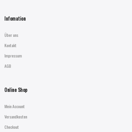
Infomation
Über uns
Kontakt
Impressum
AGB
Online Shop
Mein Account
Versandkosten
Checkout