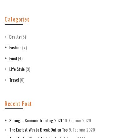
Categories
Beauty
(5)
Fashion
(7)
Food
(4)
Life Style
(9)
Travel
(6)
Recent Post
Spring – Summer Trending 2021
10. Februar 2020
The Easiest Way to Break Out on Top
9. Februar 2020