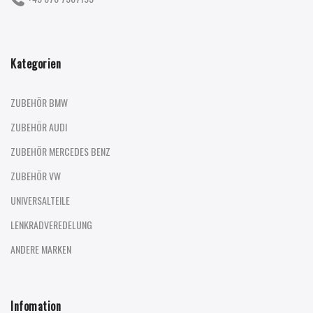
Kategorien
ZUBEHÖR BMW
ZUBEHÖR AUDI
ZUBEHÖR MERCEDES BENZ
ZUBEHÖR VW
UNIVERSALTEILE
LENKRADVEREDELUNG
ANDERE MARKEN
Infomation