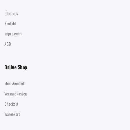
Über uns
Kontakt
Impressum
AGB
Online Shop
Mein Account
Versandkosten
Checkout
Warenkorb