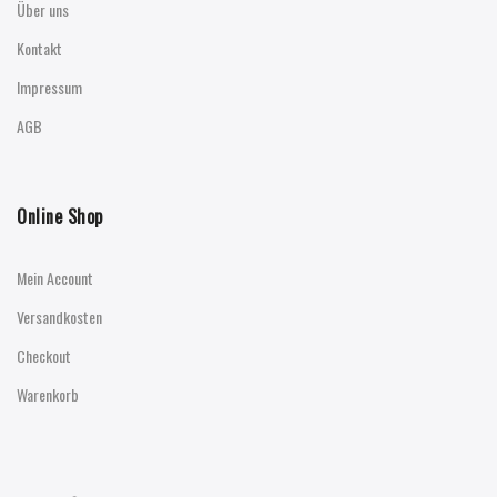
Über uns
Kontakt
Impressum
AGB
Online Shop
Mein Account
Versandkosten
Checkout
Warenkorb