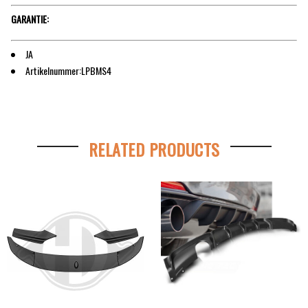
GARANTIE:
JA
Artikelnummer:LPBMS4
RELATED PRODUCTS