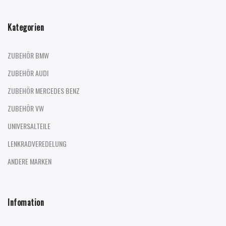
Kategorien
ZUBEHÖR BMW
ZUBEHÖR AUDI
ZUBEHÖR MERCEDES BENZ
ZUBEHÖR VW
UNIVERSALTEILE
LENKRADVEREDELUNG
ANDERE MARKEN
Infomation