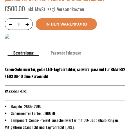
€
500.00
inkl. MwSt. zzgl. Versandkosten
IN DEN WARENKORB
Beschreibung
Passende Fahrzeuge
Xenon-Scheinwerfer, gelbe LED-Tagfahrlichter, schwarz, passend für BMW E92
/ E93 06-10 ohne Kurvenlicht
PASSEND FÜR:
Baujahr: 2006-2010
Scheinwerfer Farbe: CHROME
Lampenart: Xenon-Projektionsscheinwerfer mit 3D-Doppelhalo-Ringen.
Mit gelbem Standlicht und Tagfahrlicht (DRL).