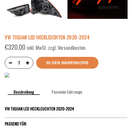
VW TIGUAN LED HECKLEUCHTEN 2020-2024
€
320.00
inkl. MwSt. zzgl. Versandkosten
IN DEN WARENKORB
Beschreibung
Passende Fahrzeuge
VW TIGUAN LED HECKLEUCHTEN 2020-2024
PASSEND FÜR: