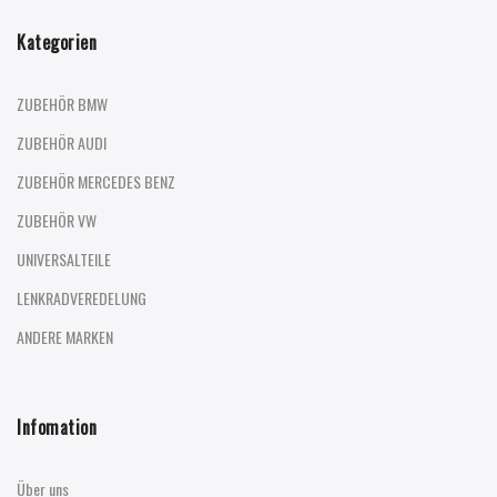
Kategorien
ZUBEHÖR BMW
ZUBEHÖR AUDI
ZUBEHÖR MERCEDES BENZ
ZUBEHÖR VW
UNIVERSALTEILE
LENKRADVEREDELUNG
ANDERE MARKEN
Infomation
Über uns