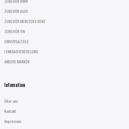
ZUBEHÖR BMW
ZUBEHÖR AUDI
ZUBEHÖR MERCEDES BENZ
ZUBEHÖR VW
UNIVERSALTEILE
LENKRADVEREDELUNG
ANDERE MARKEN
Infomation
Über uns
Kontakt
Impressum