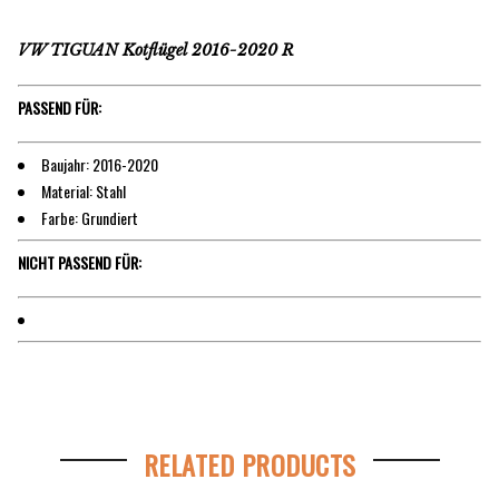
VW TIGUAN Kotflügel 2016-2020 R
PASSEND FÜR:
Baujahr: 2016-2020
Material: Stahl
Farbe: Grundiert
NICHT PASSEND FÜR:
RELATED PRODUCTS