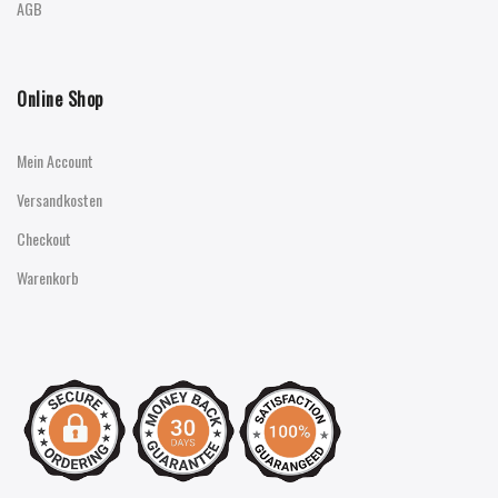
AGB
Online Shop
Mein Account
Versandkosten
Checkout
Warenkorb