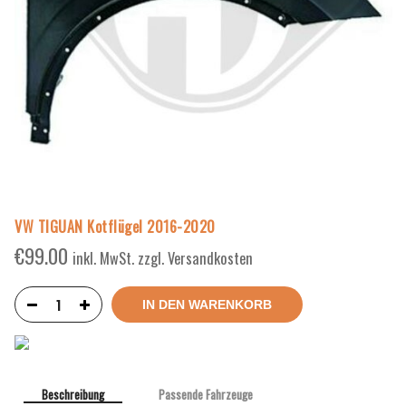
VW TIGUAN Kotflügel 2016-2020
€
99.00
inkl. MwSt. zzgl. Versandkosten
IN DEN WARENKORB
Beschreibung
Passende Fahrzeuge