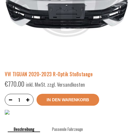
VW TIGUAN 2020-2023 R-Optik Stoßstange
€
770.00
inkl. MwSt. zzgl. Versandkosten
IN DEN WARENKORB
Beschreibung
Passende Fahrzeuge