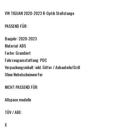
VW TIGUAN 2020-2023 R-Optik Stoßstange
PASSEND FÜR:
Baujahr: 2020-2023
Material: ABS
Farbe: Grundiert
Fahrzeugausstattung: PDC
Verpackungsinhalt: inkl. Gitter / Anbauteile/Grill
Ohne Nebelscheinwerfer
NICHT PASSEND FÜR:
Allspace modelle
TÜV / ABE:
X