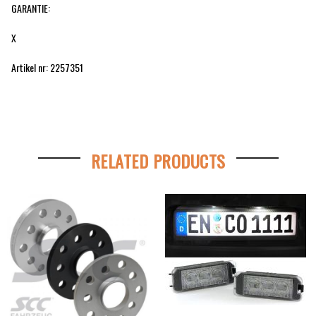
GARANTIE:
X
Artikel nr: 2257351
RELATED PRODUCTS