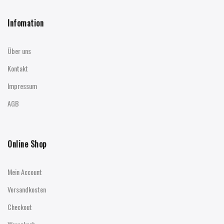
Infomation
Über uns
Kontakt
Impressum
AGB
Online Shop
Mein Account
Versandkosten
Checkout