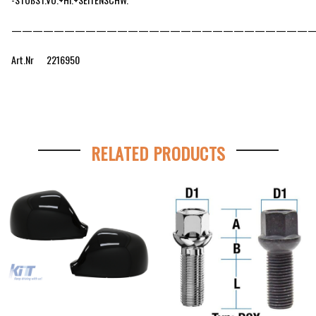
—————————————————————————————
Art.Nr 2216950
RELATED PRODUCTS