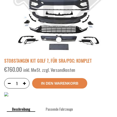
STOßSTANGEN KIT GOLF 7, FÜR SRA/PDC; KOMPLET
€
760.00
inkl. MwSt. zzgl. Versandkosten
IN DEN WARENKORB
Beschreibung
Passende Fahrzeuge