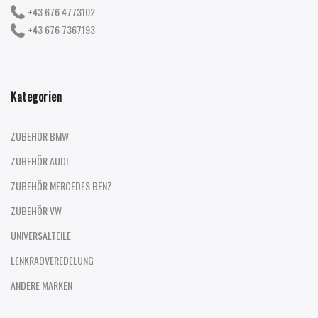
+43 676 4773102
+43 676 7367193
Kategorien
ZUBEHÖR BMW
ZUBEHÖR AUDI
ZUBEHÖR MERCEDES BENZ
ZUBEHÖR VW
UNIVERSALTEILE
LENKRADVEREDELUNG
ANDERE MARKEN