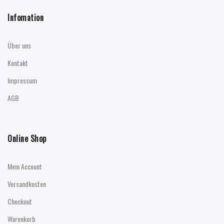
Infomation
Über uns
Kontakt
Impressum
AGB
Online Shop
Mein Account
Versandkosten
Checkout
Warenkorb