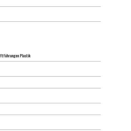
ftführungen Plastik