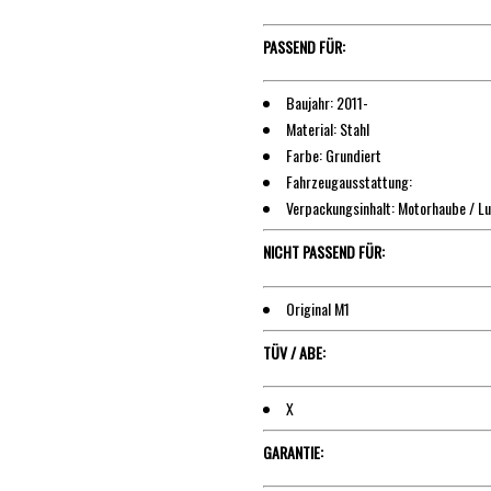
PASSEND FÜR:
Baujahr: 2011-
Material: Stahl
Farbe: Grundiert
Fahrzeugausstattung:
Verpackungsinhalt: Motorhaube / Lu
NICHT PASSEND FÜR:
Original M1
TÜV / ABE:
X
GARANTIE: