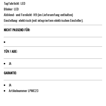
Tagfahrlicht: LED
Blinker: LED
Abblend- und Fernlicht: H9 (im Lieferumfang enthalten)
Einstellung: elektrisch (mit integriertem elektrischen Einsteller).
NICHT PASSEND FÜR:
TÜV / ABE:
JA
GARANTIE:
JA
Artikelnummer LPMC23