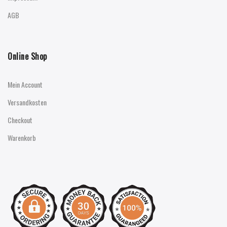
AGB
Online Shop
Mein Account
Versandkosten
Checkout
Warenkorb