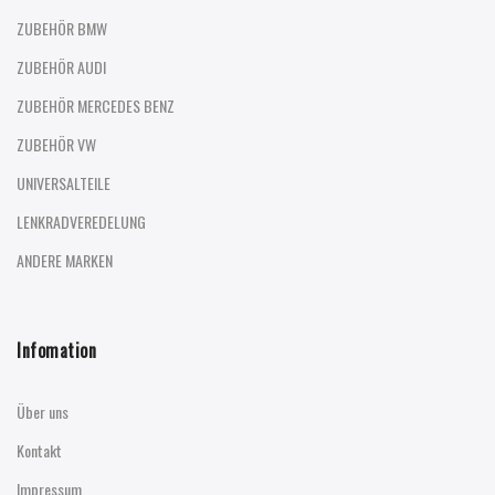
ZUBEHÖR BMW
ZUBEHÖR AUDI
ZUBEHÖR MERCEDES BENZ
ZUBEHÖR VW
UNIVERSALTEILE
LENKRADVEREDELUNG
ANDERE MARKEN
Infomation
Über uns
Kontakt
Impressum