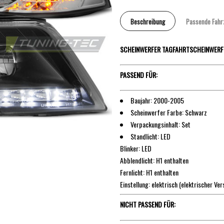
Beschreibung
Passende Fahr
SCHEINWERFER TAGFAHRTSCHEINWERFE
PASSEND FÜR:
Baujahr: 2000-2005
Scheinwerfer Farbe: Schwarz
Verpackungsinhalt: Set
Standlicht: LED
Blinker: LED
Abblendlicht: H1 enthalten
Fernlicht: H1 enthalten
Einstellung: elektrisch (elektrischer Ver
NICHT PASSEND FÜR: